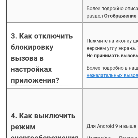
Более подробно описа
раздел
Отображение 
3. Как отключить
Нажмите на иконку ш
блокировку
верхнем углу экрана.
Не принимать вызов
вызова в
настройках
Более подробно в на
нежелательных вызо
приложения?
4. Как выключить
режим
Для Android 9 и выше