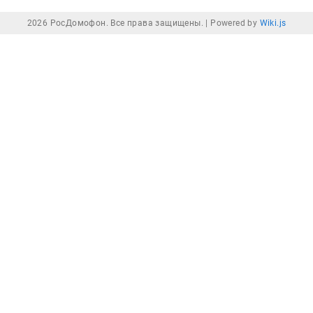
2026 РосДомофон. Все права защищены. |
Powered by
Wiki.js