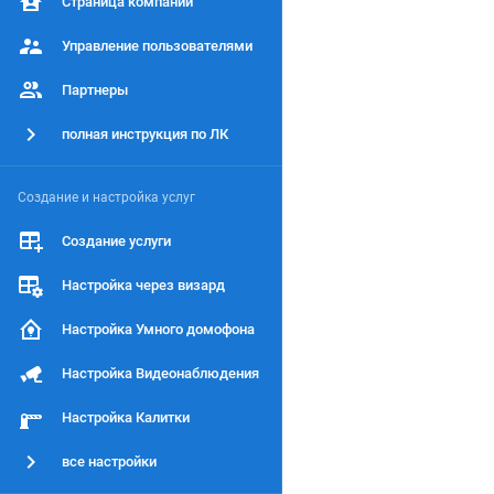
Страница компании
Управление пользователями
Партнеры
полная инструкция по ЛК
Создание и настройка услуг
Создание услуги
Настройка через визард
Настройка Умного домофона
Настройка Видеонаблюдения
Настройка Калитки
все настройки